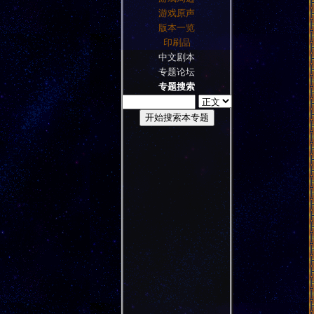
游戏原声
版本一览
印刷品
中文剧本
专题论坛
专题搜索