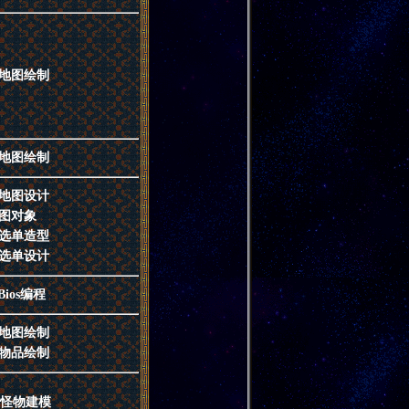
地图绘制
地图绘制
地图设计
图对象
选单造型
选单设计
Bios编程
地图绘制
物品绘制
/怪物建模